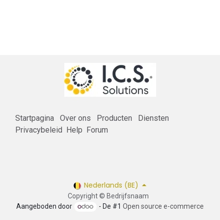
Startpagina
Over ons
Producten
Diensten
Privacybeleid
Help
Forum
Nederlands (BE)
Copyright © Bedrijfsnaam
Aangeboden door
- De #1
Open source e-commerce