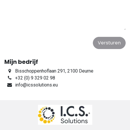
Versturen
Mijn bedrijf
Bisschoppenhoflaan 291, 2100 Deurne
+32 (0) 9 329 02 98
info@icssolutions.eu