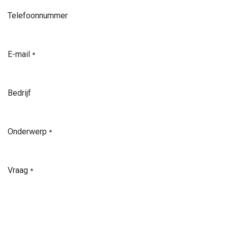
Telefoonnummer
E-mail
*
Bedrijf
Onderwerp
*
Vraag
*