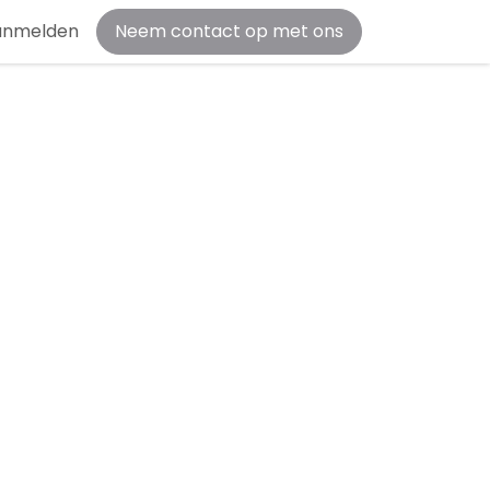
anmelden
Neem contact op met ons