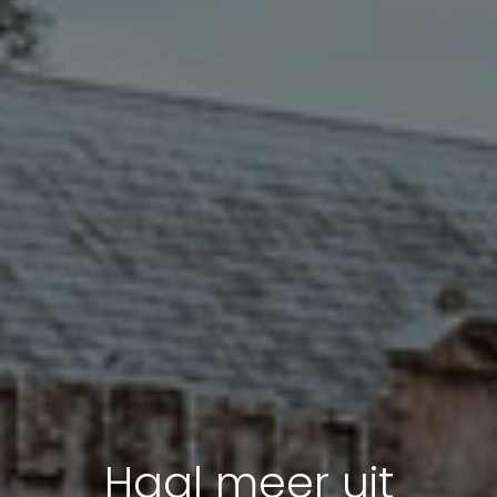
Haal meer uit