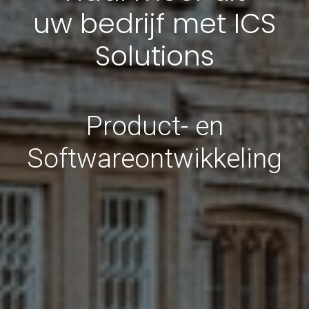
uw bedrijf met ICS
Solutions
Product- en
Softwareontwikkeling